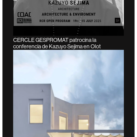
CERCLE GESPROMAT patrocina la
conferencia de Kazuyo Sejima en Olot