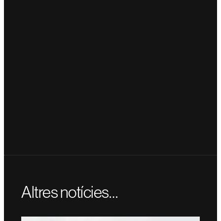
Altres notícies…