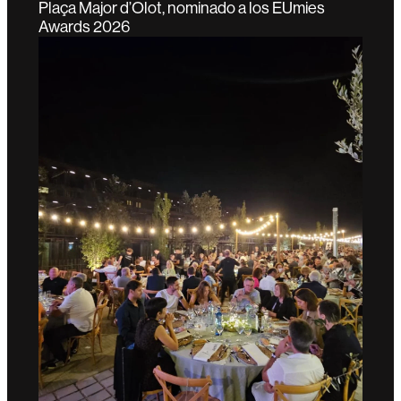
Plaça Major d’Olot, nominado a los EUmies
Awards 2026